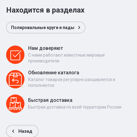
Находится в разделах
Полировальные круги и пады
Нам доверяют
С нами работают известные мировые
производители
Обновление каталога
Каталог товаров регулярно расширяется и
пополняется
Быстрая доставка
Быстрая доставка по всей территории России
Назад