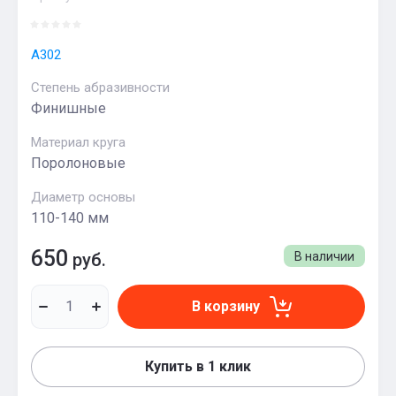
A302
Степень абразивности
Финишные
Материал круга
Поролоновые
Диаметр основы
110-140 мм
650
руб.
В наличии
В корзину
Купить в 1 клик